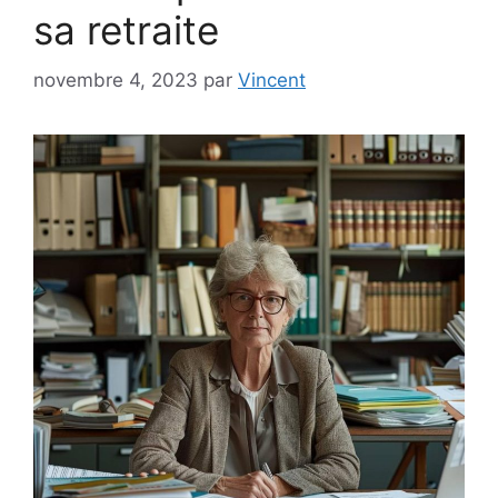
sa retraite
novembre 4, 2023
par
Vincent