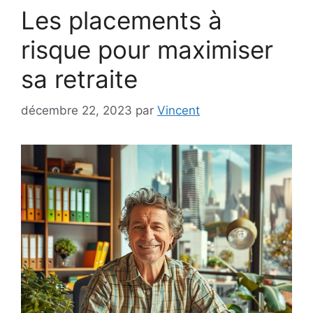
Les placements à
risque pour maximiser
sa retraite
décembre 22, 2023
par
Vincent