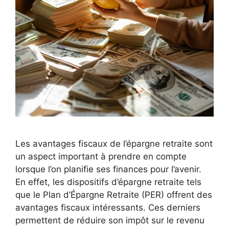
Les avantages fiscaux de l’épargne retraite sont
un aspect important à prendre en compte
lorsque l’on planifie ses finances pour l’avenir.
En effet, les dispositifs d’épargne retraite tels
que le Plan d’Épargne Retraite (PER) offrent des
avantages fiscaux intéressants. Ces derniers
permettent de réduire son impôt sur le revenu