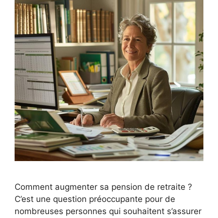
Comment augmenter sa pension de retraite ?
C’est une question préoccupante pour de
nombreuses personnes qui souhaitent s’assurer