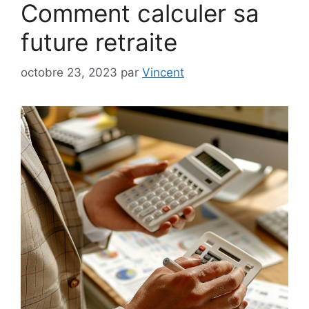
Comment calculer sa
future retraite
octobre 23, 2023
par
Vincent