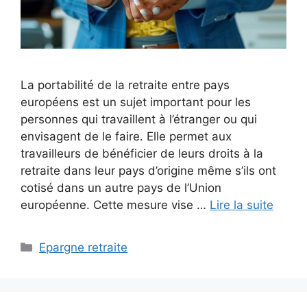
La portabilité de la retraite entre pays
européens est un sujet important pour les
personnes qui travaillent à l’étranger ou qui
envisagent de le faire. Elle permet aux
travailleurs de bénéficier de leurs droits à la
retraite dans leur pays d’origine même s’ils ont
cotisé dans un autre pays de l’Union
européenne. Cette mesure vise …
Lire la suite
Catégories
Epargne retraite