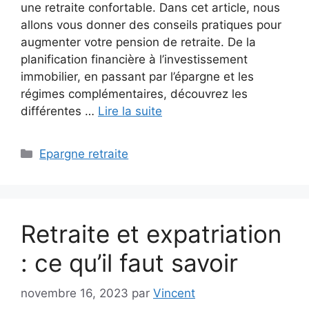
une retraite confortable. Dans cet article, nous
allons vous donner des conseils pratiques pour
augmenter votre pension de retraite. De la
planification financière à l’investissement
immobilier, en passant par l’épargne et les
régimes complémentaires, découvrez les
différentes …
Lire la suite
Catégories
Epargne retraite
Retraite et expatriation
: ce qu’il faut savoir
novembre 16, 2023
par
Vincent