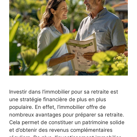
Investir dans l’immobilier pour sa retraite est
une stratégie financière de plus en plus
populaire. En effet, l’immobilier offre de
nombreux avantages pour préparer sa retraite.
Cela permet de constituer un patrimoine solide
et d’obtenir des revenus complémentaires