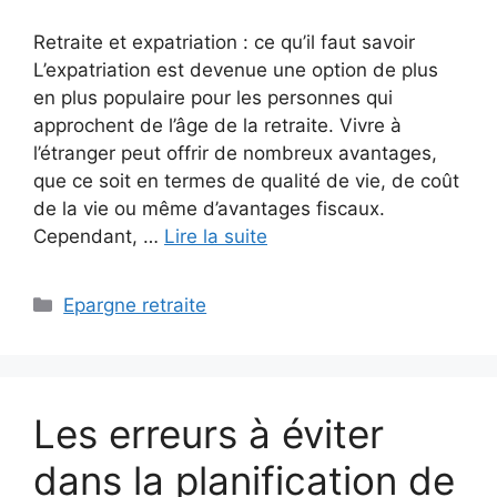
Retraite et expatriation : ce qu’il faut savoir
L’expatriation est devenue une option de plus
en plus populaire pour les personnes qui
approchent de l’âge de la retraite. Vivre à
l’étranger peut offrir de nombreux avantages,
que ce soit en termes de qualité de vie, de coût
de la vie ou même d’avantages fiscaux.
Cependant, …
Lire la suite
Catégories
Epargne retraite
Les erreurs à éviter
dans la planification de