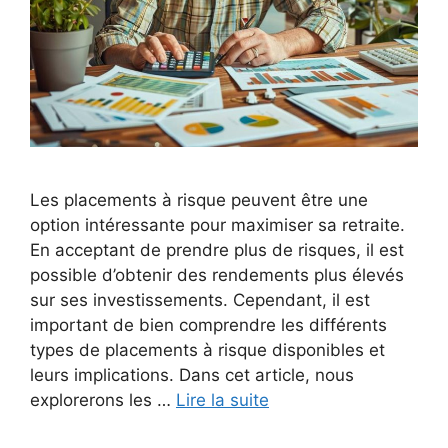
Les placements à risque peuvent être une
option intéressante pour maximiser sa retraite.
En acceptant de prendre plus de risques, il est
possible d’obtenir des rendements plus élevés
sur ses investissements. Cependant, il est
important de bien comprendre les différents
types de placements à risque disponibles et
leurs implications. Dans cet article, nous
explorerons les …
Lire la suite