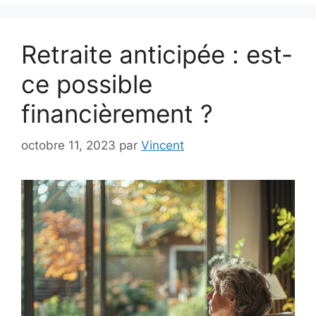
Retraite anticipée : est-
ce possible
financièrement ?
octobre 11, 2023
par
Vincent