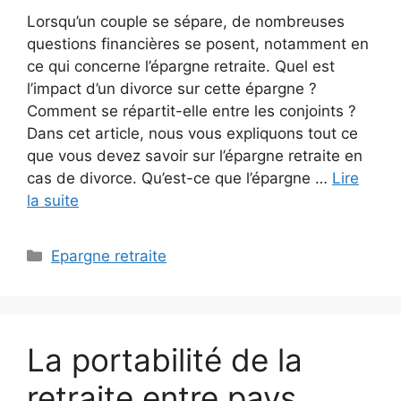
Lorsqu’un couple se sépare, de nombreuses
questions financières se posent, notamment en
ce qui concerne l’épargne retraite. Quel est
l’impact d’un divorce sur cette épargne ?
Comment se répartit-elle entre les conjoints ?
Dans cet article, nous vous expliquons tout ce
que vous devez savoir sur l’épargne retraite en
cas de divorce. Qu’est-ce que l’épargne …
Lire
la suite
Catégories
Epargne retraite
La portabilité de la
retraite entre pays