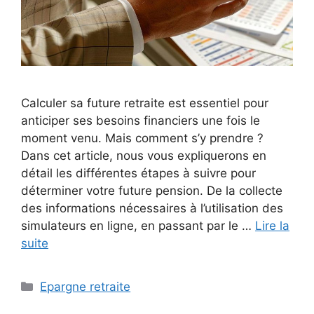
Calculer sa future retraite est essentiel pour
anticiper ses besoins financiers une fois le
moment venu. Mais comment s’y prendre ?
Dans cet article, nous vous expliquerons en
détail les différentes étapes à suivre pour
déterminer votre future pension. De la collecte
des informations nécessaires à l’utilisation des
simulateurs en ligne, en passant par le …
Lire la
suite
Catégories
Epargne retraite