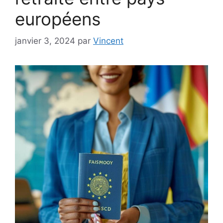
européens
janvier 3, 2024
par
Vincent