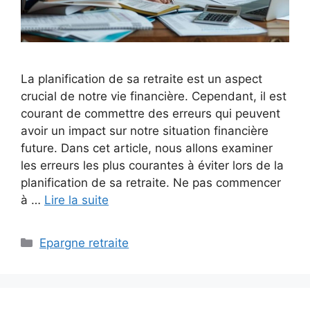
La planification de sa retraite est un aspect
crucial de notre vie financière. Cependant, il est
courant de commettre des erreurs qui peuvent
avoir un impact sur notre situation financière
future. Dans cet article, nous allons examiner
les erreurs les plus courantes à éviter lors de la
planification de sa retraite. Ne pas commencer
à …
Lire la suite
Catégories
Epargne retraite