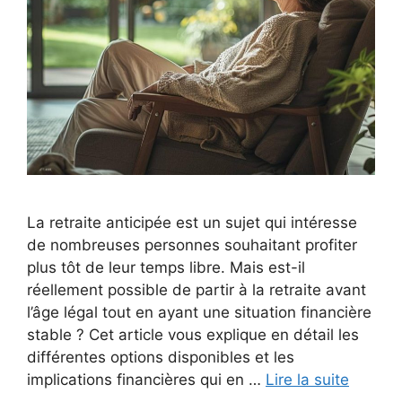
La retraite anticipée est un sujet qui intéresse
de nombreuses personnes souhaitant profiter
plus tôt de leur temps libre. Mais est-il
réellement possible de partir à la retraite avant
l’âge légal tout en ayant une situation financière
stable ? Cet article vous explique en détail les
différentes options disponibles et les
implications financières qui en …
Lire la suite