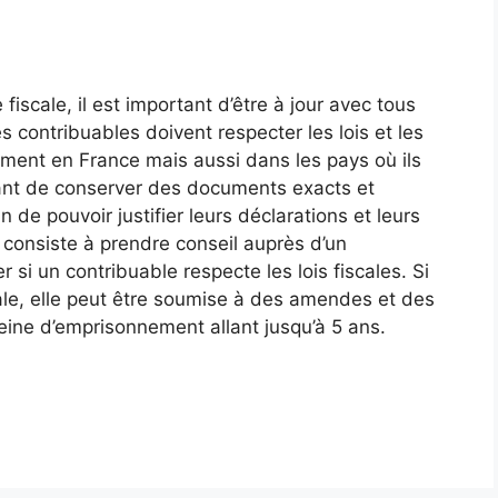
fiscale, il est important d’être à jour avec tous
s contribuables doivent respecter les lois et les
ement en France mais aussi dans les pays où ils
rtant de conserver des documents exacts et
de pouvoir justifier leurs déclarations et leurs
consiste à prendre conseil auprès d’un
r si un contribuable respecte les lois fiscales. Si
le, elle peut être soumise à des amendes et des
peine d’emprisonnement allant jusqu’à 5 ans.