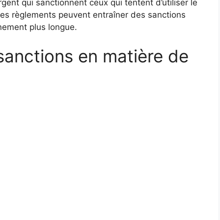
gent qui sanctionnent ceux qui tentent d’utiliser le
es. Ces règlements peuvent entraîner des sanctions
nement plus longue.
sanctions en matière de