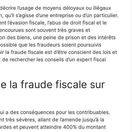
r décrire l’usage de moyens déloyaux ou illégaux
, qu’il s’agisse d’une entreprise ou d’un particulier.
 l’évasion fiscale, l’abus de droit fiscal et le
encourues sont souvent très graves et
 des biens, une peine de prison et des intérêts
ossible que les fraudeurs soient poursuivis
 la fraude fiscale est d’être conscient des lois et
 de rechercher les conseils d’un expert fiscal
 la fraude fiscale sur
qui a des conséquences pour les contribuables.
t très sévères, allant de l’amende jusqu’à la
ourdes et peuvent atteindre 400% du montant