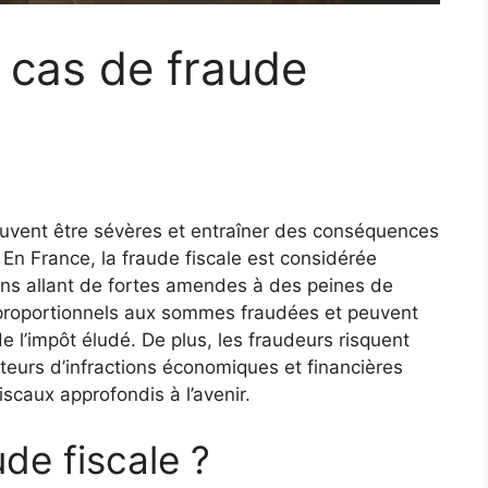
 cas de fraude
euvent être sévères et entraîner des conséquences
 En France, la fraude fiscale est considérée
ons allant de fortes amendes à des peines de
proportionnels aux sommes fraudées et peuvent
e l’impôt éludé. De plus, les fraudeurs risquent
uteurs d’infractions économiques et financières
iscaux approfondis à l’avenir.
ude fiscale ?