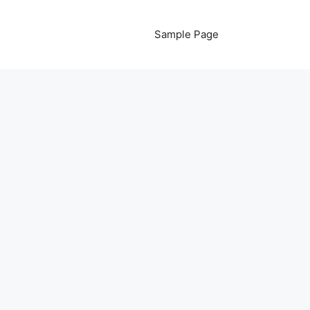
Sample Page