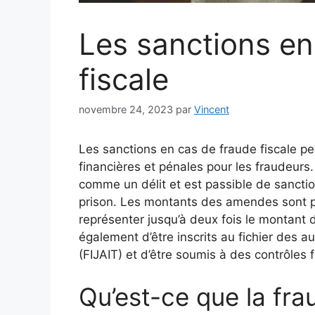
Les sanctions en
fiscale
novembre 24, 2023
par
Vincent
Les sanctions en cas de fraude fiscale p
financières et pénales pour les fraudeurs.
comme un délit et est passible de sancti
prison. Les montants des amendes sont 
représenter jusqu’à deux fois le montant d
également d’être inscrits au fichier des a
(FIJAIT) et d’être soumis à des contrôles f
Qu’est-ce que la fra