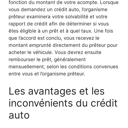
fonction du montant de votre acompte. Lorsque
vous demandez un crédit auto, l’organisme
prêteur examinera votre solvabilité et votre
rapport de crédit afin de déterminer si vous
êtes éligible à un prêt et à quel taux. Une fois
que l’accord est conclu, vous recevez le
montant emprunté directement du prêteur pour
acheter le véhicule. Vous devrez ensuite
rembourser le prêt, généralement
mensuellement, selon les conditions convenues
entre vous et l’organisme prêteur.
Les avantages et les
inconvénients du crédit
auto