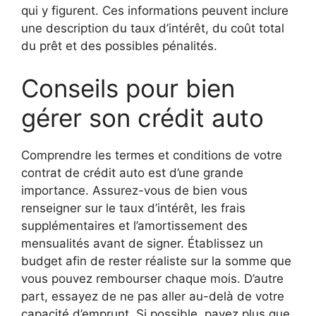
qui y figurent. Ces informations peuvent inclure
une description du taux d’intérêt, du coût total
du prêt et des possibles pénalités.
Conseils pour bien
gérer son crédit auto
Comprendre les termes et conditions de votre
contrat de crédit auto est d’une grande
importance. Assurez-vous de bien vous
renseigner sur le taux d’intérêt, les frais
supplémentaires et l’amortissement des
mensualités avant de signer. Établissez un
budget afin de rester réaliste sur la somme que
vous pouvez rembourser chaque mois. D’autre
part, essayez de ne pas aller au-delà de votre
capacité d’emprunt. Si possible, payez plus que