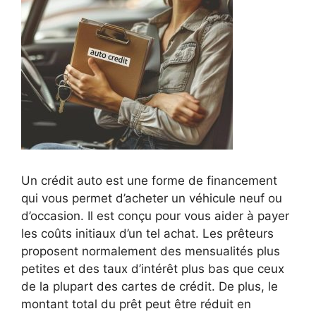
Un crédit auto est une forme de financement
qui vous permet d’acheter un véhicule neuf ou
d’occasion. Il est conçu pour vous aider à payer
les coûts initiaux d’un tel achat. Les prêteurs
proposent normalement des mensualités plus
petites et des taux d’intérêt plus bas que ceux
de la plupart des cartes de crédit. De plus, le
montant total du prêt peut être réduit en