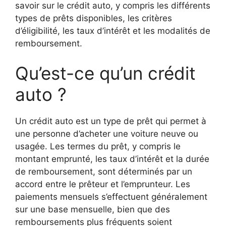
savoir sur le crédit auto, y compris les différents
types de prêts disponibles, les critères
d’éligibilité, les taux d’intérêt et les modalités de
remboursement.
Qu’est-ce qu’un crédit
auto ?
Un crédit auto est un type de prêt qui permet à
une personne d’acheter une voiture neuve ou
usagée. Les termes du prêt, y compris le
montant emprunté, les taux d’intérêt et la durée
de remboursement, sont déterminés par un
accord entre le prêteur et l’emprunteur. Les
paiements mensuels s’effectuent généralement
sur une base mensuelle, bien que des
remboursements plus fréquents soient