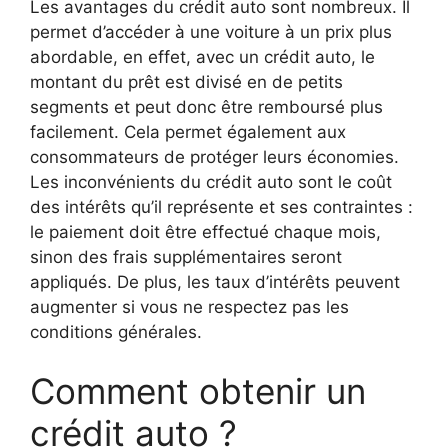
Les avantages du crédit auto sont nombreux. Il
permet d’accéder à une voiture à un prix plus
abordable, en effet, avec un crédit auto, le
montant du prêt est divisé en de petits
segments et peut donc être remboursé plus
facilement. Cela permet également aux
consommateurs de protéger leurs économies.
Les inconvénients du crédit auto sont le coût
des intérêts qu’il représente et ses contraintes :
le paiement doit être effectué chaque mois,
sinon des frais supplémentaires seront
appliqués. De plus, les taux d’intérêts peuvent
augmenter si vous ne respectez pas les
conditions générales.
Comment obtenir un
crédit auto ?