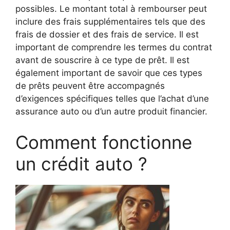
possibles. Le montant total à rembourser peut
inclure des frais supplémentaires tels que des
frais de dossier et des frais de service. Il est
important de comprendre les termes du contrat
avant de souscrire à ce type de prêt. Il est
également important de savoir que ces types
de prêts peuvent être accompagnés
d’exigences spécifiques telles que l’achat d’une
assurance auto ou d’un autre produit financier.
Comment fonctionne
un crédit auto ?