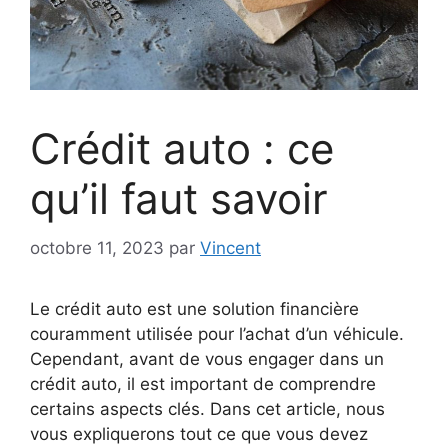
Crédit auto : ce
qu’il faut savoir
octobre 11, 2023
par
Vincent
Le crédit auto est une solution financière
couramment utilisée pour l’achat d’un véhicule.
Cependant, avant de vous engager dans un
crédit auto, il est important de comprendre
certains aspects clés. Dans cet article, nous
vous expliquerons tout ce que vous devez