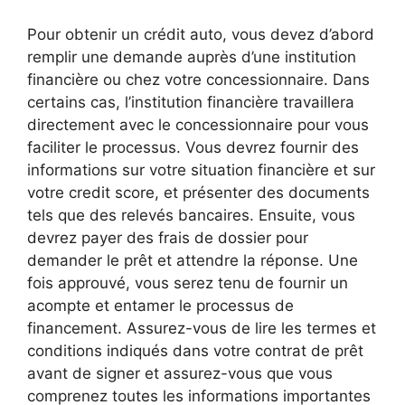
Pour obtenir un crédit auto, vous devez d’abord
remplir une demande auprès d’une institution
financière ou chez votre concessionnaire. Dans
certains cas, l’institution financière travaillera
directement avec le concessionnaire pour vous
faciliter le processus. Vous devrez fournir des
informations sur votre situation financière et sur
votre credit score, et présenter des documents
tels que des relevés bancaires. Ensuite, vous
devrez payer des frais de dossier pour
demander le prêt et attendre la réponse. Une
fois approuvé, vous serez tenu de fournir un
acompte et entamer le processus de
financement. Assurez-vous de lire les termes et
conditions indiqués dans votre contrat de prêt
avant de signer et assurez-vous que vous
comprenez toutes les informations importantes