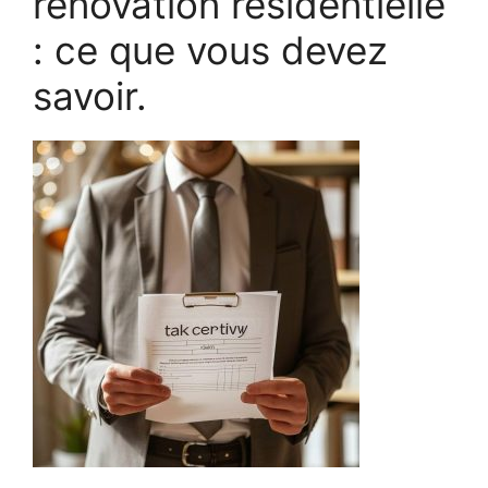
rénovation résidentielle
: ce que vous devez
savoir.