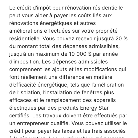
Le crédit d’impôt pour rénovation résidentielle
peut vous aider à payer les coûts liés aux
rénovations énergétiques et autres
améliorations effectuées sur votre propriété
résidentielle. Vous pouvez recevoir jusqu’à 20 %
du montant total des dépenses admissibles,
jusqu’à un maximum de 10 000 $ par année
d’imposition. Les dépenses admissibles
comprennent les ajouts et les modifications qui
font réellement une différence en matière
d’efficacité énergétique, tels que l’amélioration
de l’isolation, l’installation de fenêtres plus
efficaces et le remplacement des appareils
électriques par des produits Energy Star
certifiés. Les travaux doivent être effectués par
un entrepreneur qualifié. Vous pouvez utiliser le
crédit pour payer les taxes et les frais associés