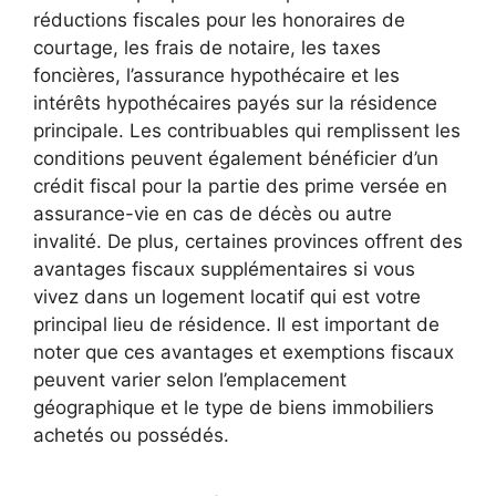
réductions fiscales pour les honoraires de
courtage, les frais de notaire, les taxes
foncières, l’assurance hypothécaire et les
intérêts hypothécaires payés sur la résidence
principale. Les contribuables qui remplissent les
conditions peuvent également bénéficier d’un
crédit fiscal pour la partie des prime versée en
assurance-vie en cas de décès ou autre
invalité. De plus, certaines provinces offrent des
avantages fiscaux supplémentaires si vous
vivez dans un logement locatif qui est votre
principal lieu de résidence. Il est important de
noter que ces avantages et exemptions fiscaux
peuvent varier selon l’emplacement
géographique et le type de biens immobiliers
achetés ou possédés.