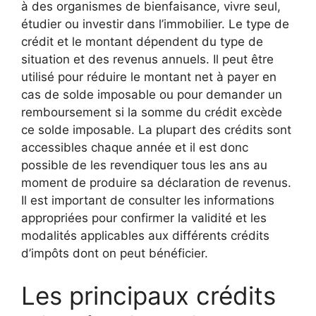
à des organismes de bienfaisance, vivre seul,
étudier ou investir dans l’immobilier. Le type de
crédit et le montant dépendent du type de
situation et des revenus annuels. Il peut être
utilisé pour réduire le montant net à payer en
cas de solde imposable ou pour demander un
remboursement si la somme du crédit excède
ce solde imposable. La plupart des crédits sont
accessibles chaque année et il est donc
possible de les revendiquer tous les ans au
moment de produire sa déclaration de revenus.
Il est important de consulter les informations
appropriées pour confirmer la validité et les
modalités applicables aux différents crédits
d’impôts dont on peut bénéficier.
Les principaux crédits