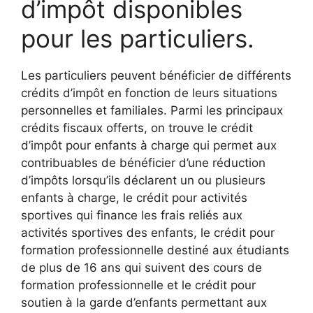
d’impôt disponibles
pour les particuliers.
Les particuliers peuvent bénéficier de différents
crédits d’impôt en fonction de leurs situations
personnelles et familiales. Parmi les principaux
crédits fiscaux offerts, on trouve le crédit
d’impôt pour enfants à charge qui permet aux
contribuables de bénéficier d’une réduction
d’impôts lorsqu’ils déclarent un ou plusieurs
enfants à charge, le crédit pour activités
sportives qui finance les frais reliés aux
activités sportives des enfants, le crédit pour
formation professionnelle destiné aux étudiants
de plus de 16 ans qui suivent des cours de
formation professionnelle et le crédit pour
soutien à la garde d’enfants permettant aux