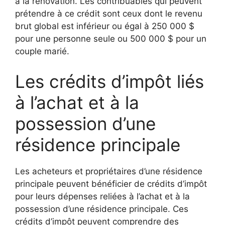
à la rénovation. Les contribuables qui peuvent
prétendre à ce crédit sont ceux dont le revenu
brut global est inférieur ou égal à 250 000 $
pour une personne seule ou 500 000 $ pour un
couple marié.
Les crédits d’impôt liés
à l’achat et à la
possession d’une
résidence principale
Les acheteurs et propriétaires d’une résidence
principale peuvent bénéficier de crédits d’impôt
pour leurs dépenses reliées à l’achat et à la
possession d’une résidence principale. Ces
crédits d’impôt peuvent comprendre des