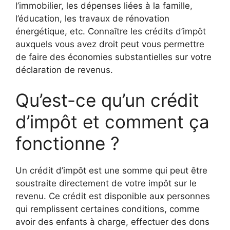
l’immobilier, les dépenses liées à la famille,
l’éducation, les travaux de rénovation
énergétique, etc. Connaître les crédits d’impôt
auxquels vous avez droit peut vous permettre
de faire des économies substantielles sur votre
déclaration de revenus.
Qu’est-ce qu’un crédit
d’impôt et comment ça
fonctionne ?
Un crédit d’impôt est une somme qui peut être
soustraite directement de votre impôt sur le
revenu. Ce crédit est disponible aux personnes
qui remplissent certaines conditions, comme
avoir des enfants à charge, effectuer des dons