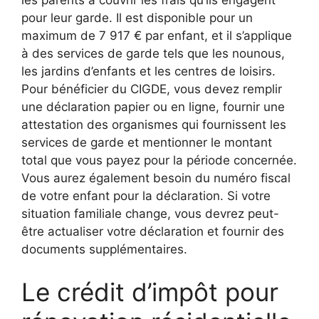
les parents à couvrir les frais qu’ils engagent
pour leur garde. Il est disponible pour un
maximum de 7 917 € par enfant, et il s’applique
à des services de garde tels que les nounous,
les jardins d’enfants et les centres de loisirs.
Pour bénéficier du CIGDE, vous devez remplir
une déclaration papier ou en ligne, fournir une
attestation des organismes qui fournissent les
services de garde et mentionner le montant
total que vous payez pour la période concernée.
Vous aurez également besoin du numéro fiscal
de votre enfant pour la déclaration. Si votre
situation familiale change, vous devrez peut-
être actualiser votre déclaration et fournir des
documents supplémentaires.
Le crédit d’impôt pour