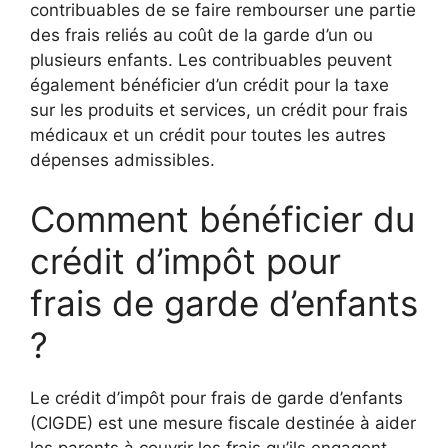
contribuables de se faire rembourser une partie
des frais reliés au coût de la garde d’un ou
plusieurs enfants. Les contribuables peuvent
également bénéficier d’un crédit pour la taxe
sur les produits et services, un crédit pour frais
médicaux et un crédit pour toutes les autres
dépenses admissibles.
Comment bénéficier du
crédit d’impôt pour
frais de garde d’enfants
?
Le crédit d’impôt pour frais de garde d’enfants
(CIGDE) est une mesure fiscale destinée à aider