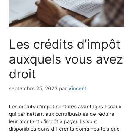
Les crédits d’impôt
auxquels vous avez
droit
septembre 25, 2023
par
Vincent
Les crédits d’impôt sont des avantages fiscaux
qui permettent aux contribuables de réduire
leur montant d’impôt à payer. Ils sont
disponibles dans différents domaines tels que