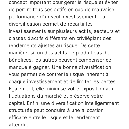
concept important pour gérer le risque et éviter
de perdre tous ses actifs en cas de mauvaise
performance d’un seul investissement. La
diversification permet de répartir les
investissements sur plusieurs actifs, secteurs et
classes d’actifs différents en privilégiant des
rendements ajustés au risque. De cette
manière, si l’un des actifs ne produit pas de
bénéfices, les autres peuvent compenser ce
manque à gagner. Une bonne diversification
vous permet de contrer le risque inhérent à
chaque investissement et de limiter les pertes.
Également, elle minimise votre exposition aux
fluctuations du marché et préserve votre
capital. Enfin, une diversification intelligemment
structurée peut conduire à une allocation
efficace entre le risque et le rendement
attendu.