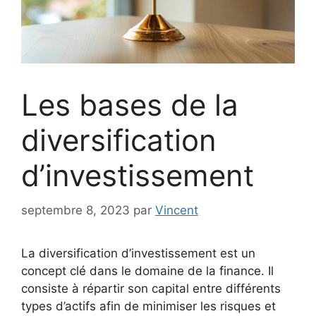
Les bases de la
diversification
d’investissement
septembre 8, 2023
par
Vincent
La diversification d’investissement est un
concept clé dans le domaine de la finance. Il
consiste à répartir son capital entre différents
types d’actifs afin de minimiser les risques et