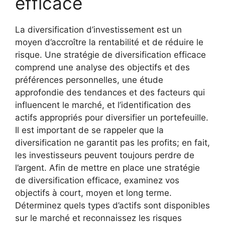
efficace
La diversification d’investissement est un
moyen d’accroître la rentabilité et de réduire le
risque. Une stratégie de diversification efficace
comprend une analyse des objectifs et des
préférences personnelles, une étude
approfondie des tendances et des facteurs qui
influencent le marché, et l’identification des
actifs appropriés pour diversifier un portefeuille.
Il est important de se rappeler que la
diversification ne garantit pas les profits; en fait,
les investisseurs peuvent toujours perdre de
l’argent. Afin de mettre en place une stratégie
de diversification efficace, examinez vos
objectifs à court, moyen et long terme.
Déterminez quels types d’actifs sont disponibles
sur le marché et reconnaissez les risques