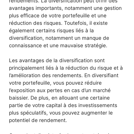
rendements. La diversification peut offrir des
avantages importants, notamment une gestion
plus efficace de votre portefeuille et une
réduction des risques. Toutefois, il existe
également certains risques liés à la
diversification, notamment un manque de
connaissance et une mauvaise stratégie.
Les avantages de la diversification sont
principalement liés à la réduction du risque et à
l’amélioration des rendements. En diversifiant
votre portefeuille, vous pouvez réduire
l’exposition aux pertes en cas d’un marché
baissier. De plus, en allouant une certaine
partie de votre capital à des investissements
plus spéculatifs, vous pouvez augmenter le
potentiel de rendement.