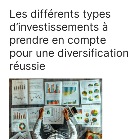
Les différents types
d’investissements à
prendre en compte
pour une diversification
réussie