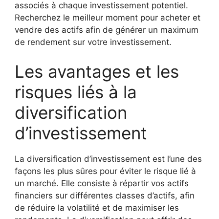
associés à chaque investissement potentiel.
Recherchez le meilleur moment pour acheter et
vendre des actifs afin de générer un maximum
de rendement sur votre investissement.
Les avantages et les
risques liés à la
diversification
d’investissement
La diversification d’investissement est l’une des
façons les plus sûres pour éviter le risque lié à
un marché. Elle consiste à répartir vos actifs
financiers sur différentes classes d’actifs, afin
de réduire la volatilité et de maximiser les