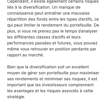
Cependant, il existe également certains risques
liés à la diversification. Un manque de
connaissance peut entraîner une mauvaise
répartition des fonds entre les types d’actifs, ce
qui peut limiter le rendement du portefeuille. De
plus, si vous ne prenez pas le temps d’analyser
les différentes classes d’actifs et leurs
performances passées et futures, vous pouvez
même vous retrouver en position perdante par
rapport au marché.
Bien que la diversification soit un excellent
moyen de gérer son portefeuille pour maximiser
ses rendements et minimiser ses risques, il est
important que les investisseurs comprennent
les avantages et les risques associés à cette
stratégie.