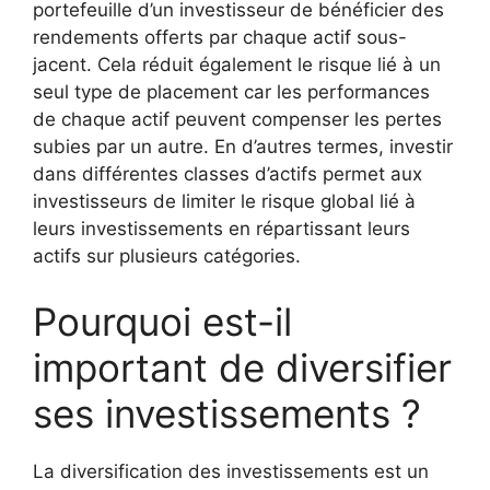
portefeuille d’un investisseur de bénéficier des
rendements offerts par chaque actif sous-
jacent. Cela réduit également le risque lié à un
seul type de placement car les performances
de chaque actif peuvent compenser les pertes
subies par un autre. En d’autres termes, investir
dans différentes classes d’actifs permet aux
investisseurs de limiter le risque global lié à
leurs investissements en répartissant leurs
actifs sur plusieurs catégories.
Pourquoi est-il
important de diversifier
ses investissements ?
La diversification des investissements est un