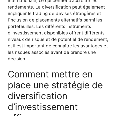
internationale, ce qui permet d’accroître les
rendements. La diversification peut également
impliquer le trading de devises étrangères et
l’inclusion de placements alternatifs parmi les
portefeuilles. Les différents instruments
d’investissement disponibles offrent différents
niveaux de risque et de potentiel de rendement,
et il est important de connaître les avantages et
les risques associés avant de prendre une
décision.
Comment mettre en
place une stratégie de
diversification
d’investissement