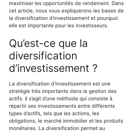
maximiser les opportunités de rendement. Dans
cet article, nous vous expliquerons les bases de
la diversification d’investissement et pourquoi
elle est importante pour les investisseurs.
Qu’est-ce que la
diversification
d’investissement ?
La diversification d’investissement est une
stratégie très importante dans la gestion des
actifs. Il s’agit d’une méthode qui consiste à
répartir ses investissements entre différents
types d’actifs, tels que les actions, les
obligations, le marché immobilier et les produits
monétaires. La diversification permet au