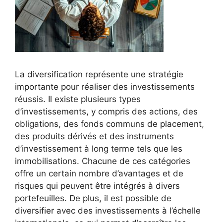
La diversification représente une stratégie
importante pour réaliser des investissements
réussis. Il existe plusieurs types
d’investissements, y compris des actions, des
obligations, des fonds communs de placement,
des produits dérivés et des instruments
d’investissement à long terme tels que les
immobilisations. Chacune de ces catégories
offre un certain nombre d’avantages et de
risques qui peuvent être intégrés à divers
portefeuilles. De plus, il est possible de
diversifier avec des investissements à l’échelle